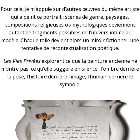
Pour cela, je m’appuie sur d’autres œuvres du même artiste
qui a peint ce portrait : scènes de genre, paysages,
compositions religieuses ou mythologiques deviennent
autant de fragments possibles de l’univers intime du
modèle. Chaque toile devient alors un miroir fictionnel, une
tentative de recontextualisation poétique.
Les Vies Privées
explorent ce que la peinture ancienne ne
montre pas, ce qu’elle suggère en silence : l’ombre derrière
la pose, l’histoire derrière l’image, l’humain derrière le
symbole.