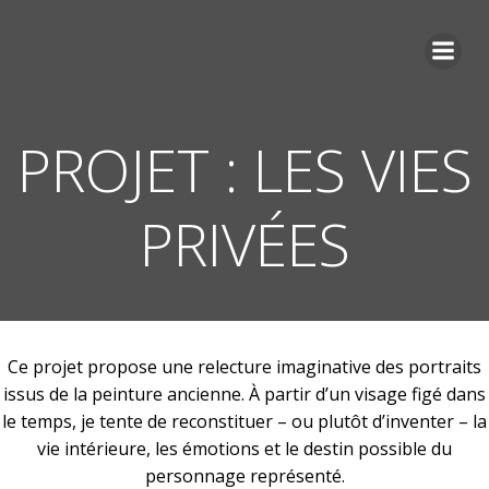
Aller
au
contenu
PROJET : LES VIES
PRIVÉES
Ce projet propose une relecture imaginative des portraits
issus de la peinture ancienne. À partir d’un visage figé dans
le temps, je tente de reconstituer – ou plutôt d’inventer – la
vie intérieure, les émotions et le destin possible du
personnage représenté.