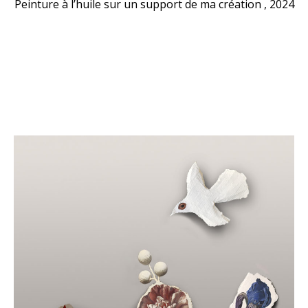
Peinture à l’huile sur un support de ma création , 2024