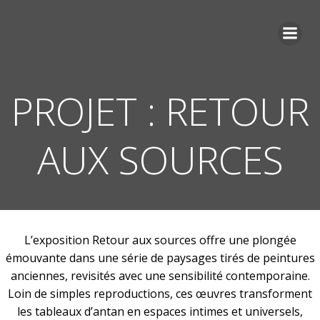
Aller
au
contenu
PROJET : RETOUR
AUX SOURCES
L’exposition Retour aux sources offre une plongée
émouvante dans une série de paysages tirés de peintures
anciennes, revisités avec une sensibilité contemporaine.
Loin de simples reproductions, ces œuvres transforment
les tableaux d’antan en espaces intimes et universels,