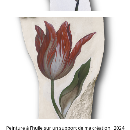
Peinture à l’huile sur un support de ma création , 2024