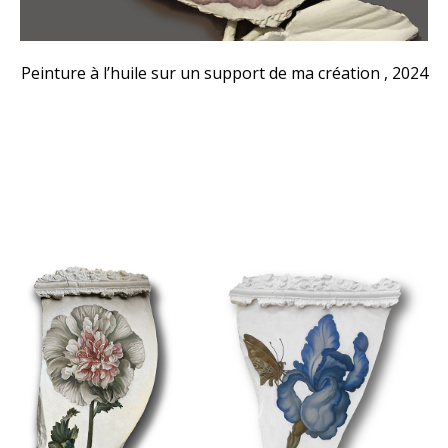
Peinture à l’huile sur un support de ma création , 2024