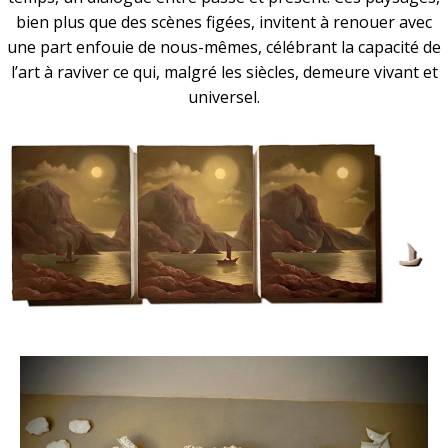
bien plus que des scènes figées, invitent à renouer avec
une part enfouie de nous-mêmes, célébrant la capacité de
l’art à raviver ce qui, malgré les siècles, demeure vivant et
universel.