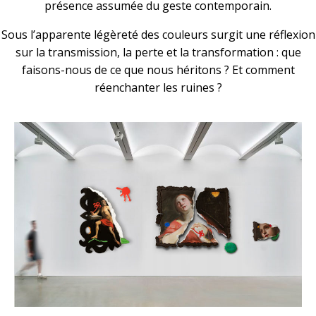
présence assumée du geste contemporain.
Sous l’apparente légèreté des couleurs surgit une réflexion
sur la transmission, la perte et la transformation : que
faisons-nous de ce que nous héritons ? Et comment
réenchanter les ruines ?