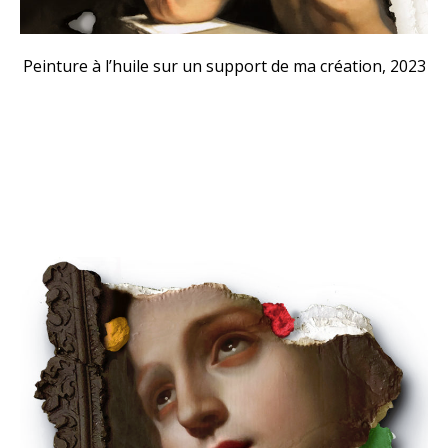
Peinture à l’huile sur un support de ma création, 2023