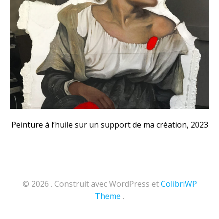
Peinture à l’huile sur un support de ma création, 2023
© 2026 . Construit avec WordPress et
ColibriWP
Theme
.