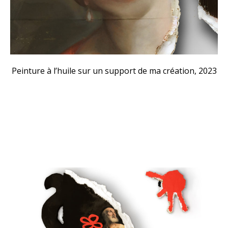
Peinture à l’huile sur un support de ma création, 2023