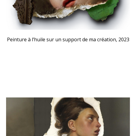
Peinture à l’huile sur un support de ma création, 2023